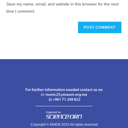
Save my name, email, and website in this browser for the next
time I comment.
Copyright © MAEM 2025 All rights reserved