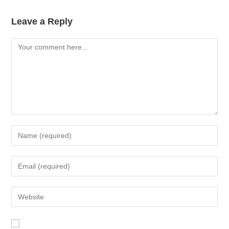
Leave a Reply