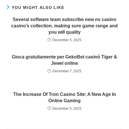
YOU MIGHT ALSO LIKE
Several software team subscribe new nv casino
casino’s collection, making sure game range and
you will quality
December 5, 2025
Gioca gratuitamente per GekoBet casinò Tiger &
Jewel online
December 7, 2025
The Increase Of Tron Casino Site: A New Age In
Online Gaming
December 5, 2025