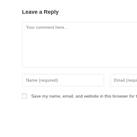
Leave a Reply
Save my name, email, and website in this browser for 