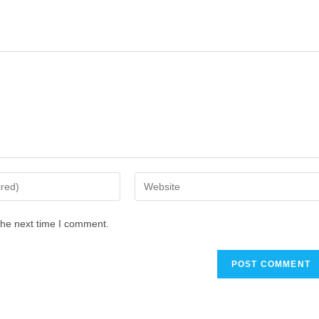
the next time I comment.