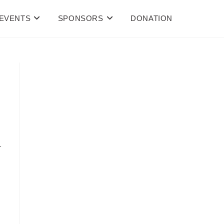
 EVENTS
SPONSORS
DONATION
-