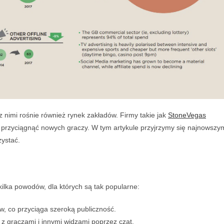
z nimi rośnie również rynek zakładów. Firmy takie jak
StoneVegas
y przyciągnąć nowych graczy. W tym artykule przyjrzymy się najnowszy
zystać.
kilka powodów, dla których są tak popularne:
w, co przyciąga szeroką publiczność.
z graczami i innymi widzami poprzez czat.