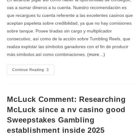
vas a sumar dineros a tu cuenta. Nuestro recomendación es
que recargues tu cuenta referente a las excelentes casinos que
aceptan papeleta sobre credibilidad, ya que no hay comisiones
sobre tanque. Posee tiradas sin cargo y multiplicador
consecutivo, así como de la acción sobre Tumbling Reels, que
realiza explotar las símbolos ganadores con el fin de producir
más símbolos así­ como combinaciones.
(more…)
Continue Reading
McLuck Comment: Researching
McLuck since a nv casino good
Sweepstakes Gambling
establishment inside 2025