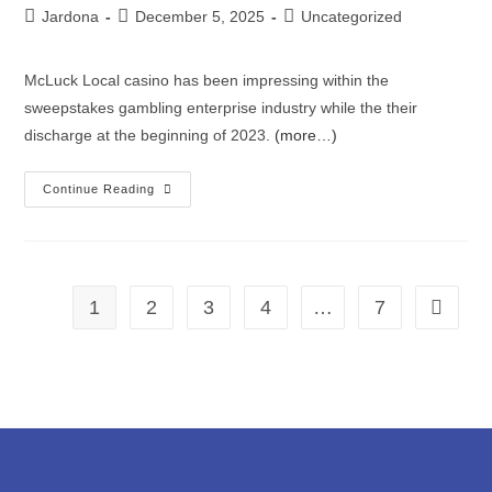
Jardona
December 5, 2025
Uncategorized
McLuck Local casino has been impressing within the
sweepstakes gambling enterprise industry while the their
discharge at the beginning of 2023.
(more…)
Continue Reading
1
2
3
4
…
7