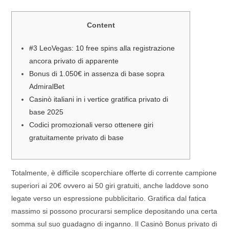
Content
#3 LeoVegas: 10 free spins alla registrazione
ancora privato di apparente
Bonus di 1.050€ in assenza di base sopra
AdmiralBet
Casinò italiani in i vertice gratifica privato di
base 2025
Codici promozionali verso ottenere giri
gratuitamente privato di base
Totalmente, è difficile scoperchiare offerte di corrente campione
superiori ai 20€ ovvero ai 50 giri gratuiti, anche laddove sono
legate verso un espressione pubblicitario. Gratifica dal fatica
massimo si possono procurarsi semplice depositando una certa
somma sul suo guadagno di inganno. Il Casinò Bonus privato di